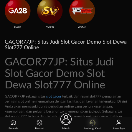
GA28
SV388
WS168
GACOR77JP: Situs Judi Slot Gacor Demo Slot Dewa
Slot777 Online
GACOR77JP: Situs Judi
Slot Gacor Demo Slot
Dewa Slot777 Online
GACOR77JP sebagai situs
slot gacor
terbaik dan resmi ​slot777 pengalaman
bermain slot online memuaskan dengan fasilitas dan layanan terlengkap. Di sini
Anda akan memasuki dunia perjudian online yang penuh kesenangan,
kegembiraan, dan peluang besar untuk memenangkan jackpot. Sebagai situs
slot gacor 77​7 terbaru dan terbaik, dengan bangga kami mempersembahkan
kumpulan slot online dari penyedia terpercaya salah satunya slot77 yang
terkenal dengan kualitas dan jackpot yang memuaskan.
Beranda
Promosi
Masuk
Hubungi Kami
Akun Saya